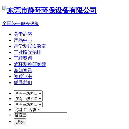
全国统一服务热线
关于静环
产品中心
声学测试实验室
工业降噪治理
工程案例
静环测控研究院
新闻资讯
资质证书
联系我们