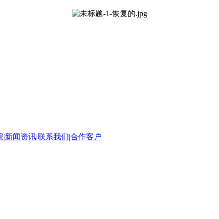
院
|
新闻资讯
|
联系我们
|
合作客户