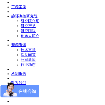
工程案例
静环测控研究院
研究院介绍
研究产品
研究团队
创始人简介
新闻资讯
技术支持
常见问答
公司新闻
行业动态
检测报告
联系我们
联系我们
在线留言