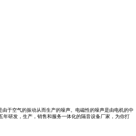
由于空气的振动从而生产的噪声。电磁性的噪声是由电机的中
十五年研发，生产，销售和服务一体化的隔音设备厂家，为你打