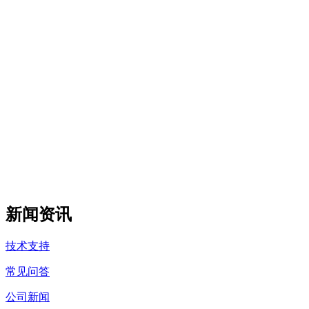
新闻资讯
技术支持
常见问答
公司新闻