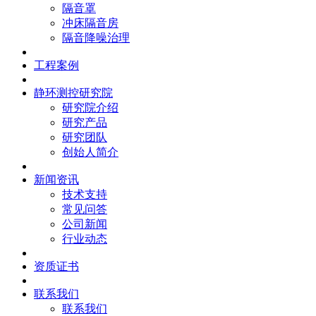
隔音罩
冲床隔音房
隔音降噪治理
工程案例
静环测控研究院
研究院介绍
研究产品
研究团队
创始人简介
新闻资讯
技术支持
常见问答
公司新闻
行业动态
资质证书
联系我们
联系我们