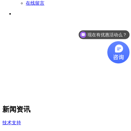
在线留言
现在有优惠活动么？
新闻资讯
技术支持